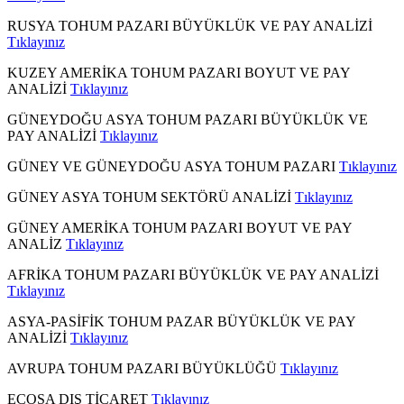
RUSYA TOHUM PAZARI BÜYÜKLÜK VE PAY ANALİZİ
Tıklayınız
KUZEY AMERİKA TOHUM PAZARI BOYUT VE PAY
ANALİZİ
Tıklayınız
GÜNEYDOĞU ASYA TOHUM PAZARI BÜYÜKLÜK VE
PAY ANALİZİ
Tıklayınız
GÜNEY VE GÜNEYDOĞU ASYA TOHUM PAZARI
Tıklayınız
GÜNEY ASYA TOHUM SEKTÖRÜ ANALİZİ
Tıklayınız
GÜNEY AMERİKA TOHUM PAZARI BOYUT VE PAY
ANALİZ
Tıklayınız
AFRİKA TOHUM PAZARI BÜYÜKLÜK VE PAY ANALİZİ
Tıklayınız
ASYA-PASİFİK TOHUM PAZAR BÜYÜKLÜK VE PAY
ANALİZİ
Tıklayınız
AVRUPA TOHUM PAZARI BÜYÜKLÜĞÜ
Tıklayınız
ECOSA DIŞ TİCARET
Tıklayınız