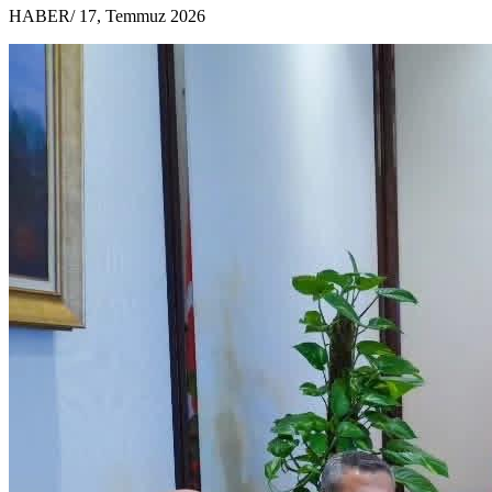
HABER
/ 17, Temmuz 2026