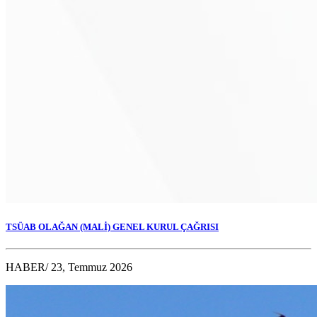
TSÜAB OLAĞAN (MALİ) GENEL KURUL ÇAĞRISI
HABER
/ 23, Temmuz 2026