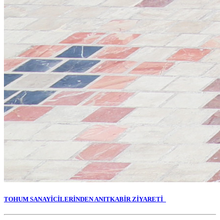
TOHUM SANAYİCİLERİNDEN ANITKABİR ZİYARETİ