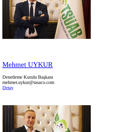
Mehmet UYKUR
Denetleme Kurulu Başkanı
mehmet.uykur@tasaco.com
Detay