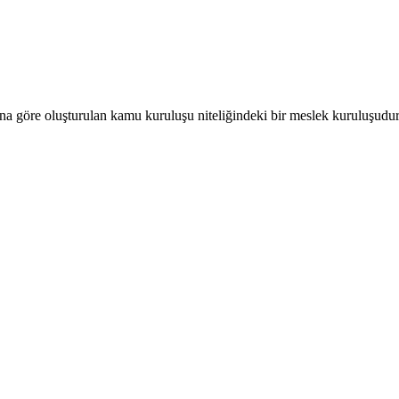
a göre oluşturulan kamu kuruluşu niteliğindeki bir meslek kuruluşudur