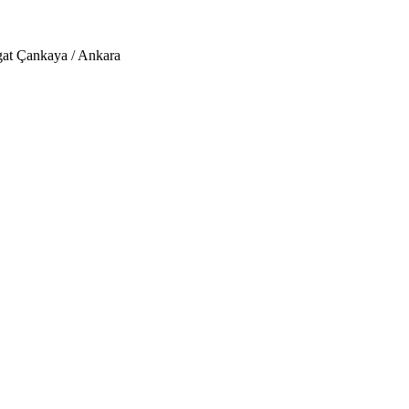
lgat Çankaya / Ankara