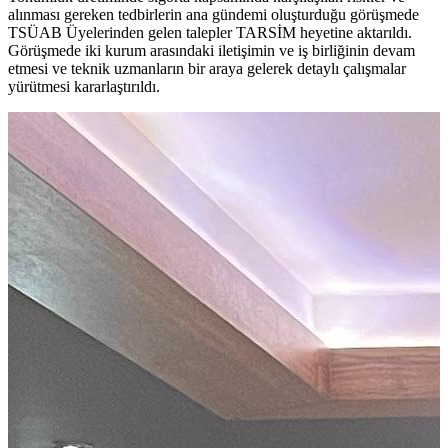
alınması gereken tedbirlerin ana gündemi oluşturduğu görüşmede
TSÜAB Üyelerinden gelen talepler TARSİM heyetine aktarıldı.
Görüşmede iki kurum arasındaki iletişimin ve iş birliğinin devam
etmesi ve teknik uzmanların bir araya gelerek detaylı çalışmalar
yürütmesi kararlaştırıldı.