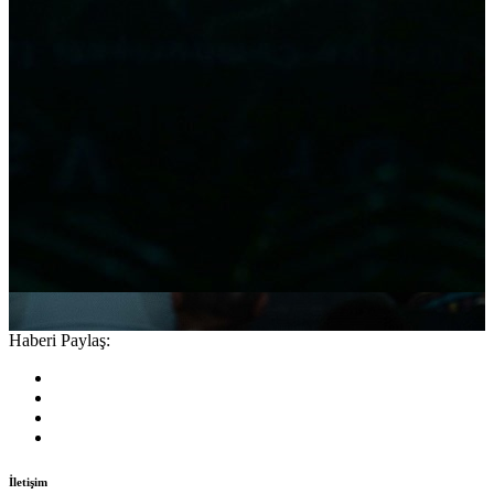
Haberi Paylaş:
İletişim