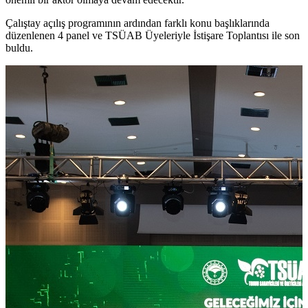
Çalıştay açılış programının ardından farklı konu başlıklarında
düzenlenen 4 panel ve TSÜAB Üyeleriyle İstişare Toplantısı ile son
buldu.