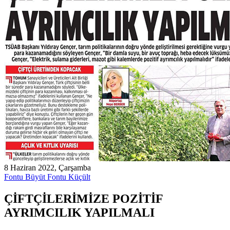
8 Haziran 2022, Çarşamba
Fontu Büyüt
Fontu Küçült
ÇİFTÇİLERİMİZE POZİTİF
AYRIMCILIK YAPILMALI