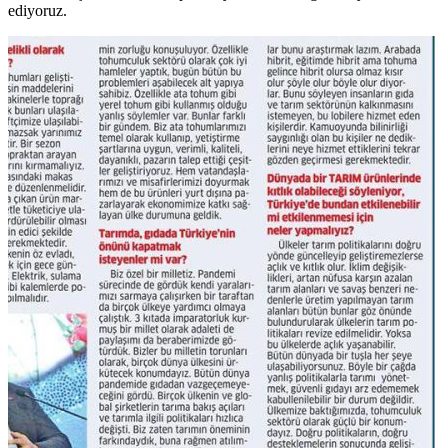
ediyoruz.