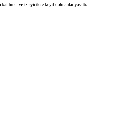
tılımcı ve izleyicilere keyif dolu anlar yaşattı.