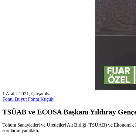
1 Aralık 2021, Çarşamba
Fontu Büyüt
Fontu Küçült
TSÜAB ve ECOSA Başkanı Yıldıray Gençer,
Tohum Sanayicileri ve Üreticileri Alt Birliği (TSÜAB) ve Ekonomik 
sorularını yanıtladı.