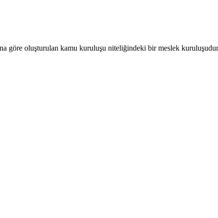
a göre oluşturulan kamu kuruluşu niteliğindeki bir meslek kuruluşudur