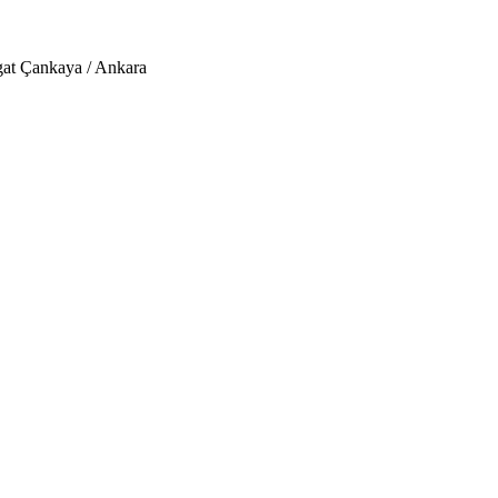
lgat Çankaya / Ankara