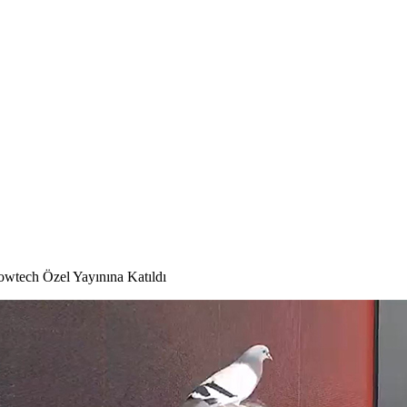
wtech Özel Yayınına Katıldı