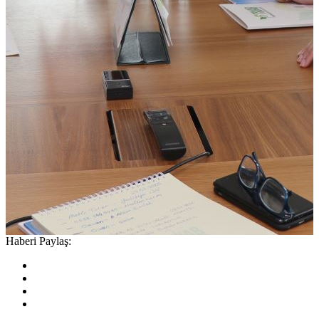
Haberi Paylaş: