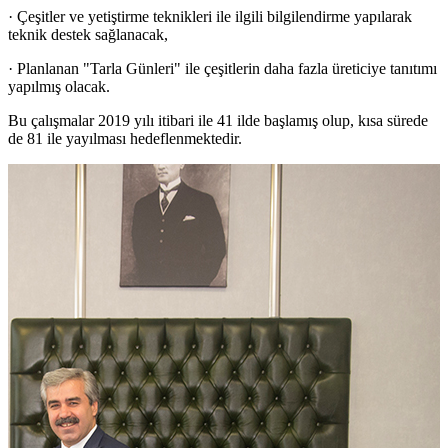
· Çeşitler ve yetiştirme teknikleri ile ilgili bilgilendirme yapılarak
teknik destek sağlanacak,
· Planlanan "Tarla Günleri" ile çeşitlerin daha fazla üreticiye tanıtımı
yapılmış olacak.
Bu çalışmalar 2019 yılı itibari ile 41 ilde başlamış olup, kısa sürede
de 81 ile yayılması hedeflenmektedir.