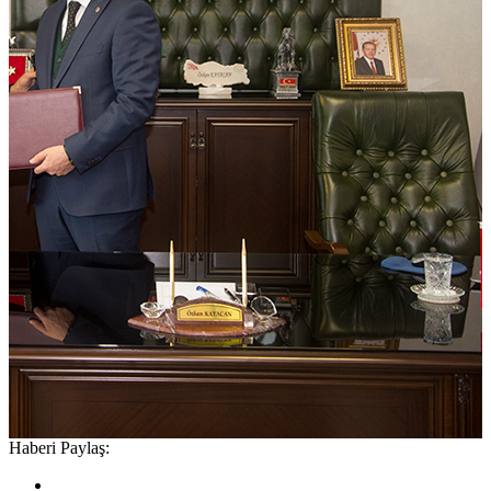
Haberi Paylaş: