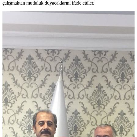
çalışmaktan mutluluk duyacaklarını ifade ettiler.