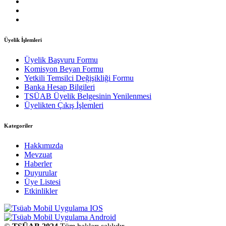
Üyelik İşlemleri
Üyelik Başvuru Formu
Komisyon Beyan Formu
Yetkili Temsilci Değişikliği Formu
Banka Hesap Bilgileri
TSÜAB Üyelik Belgesinin Yenilenmesi
Üyelikten Çıkış İşlemleri
Kategoriler
Hakkımızda
Mevzuat
Haberler
Duyurular
Üye Listesi
Etkinlikler