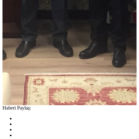
Haberi Paylaş: